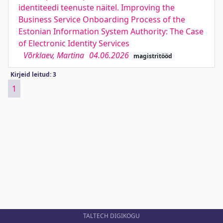
identiteedi teenuste näitel. Improving the
Business Service Onboarding Process of the
Estonian Information System Authority: The Case
of Electronic Identity Services
Võrklaev, Martina
04.06.2026
magistritööd
Kirjeid leitud: 3
1
TALTECH DIGIKOGU