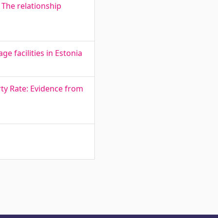
 The relationship
e facilities in Estonia
ty Rate: Evidence from