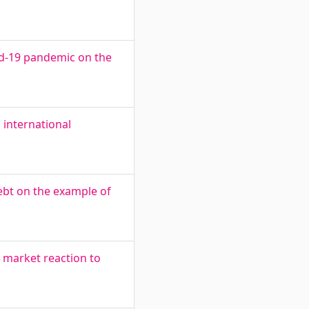
id-19 pandemic on the
 international
debt on the example of
 market reaction to