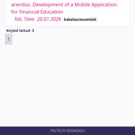
arendus. Development of a Mobile Application
for Financial Education
Tali, Tiina
20.01.2026
bakalaureusetööd
Kirjeid leitud: 3
1
TALTECH DIGIKOGU