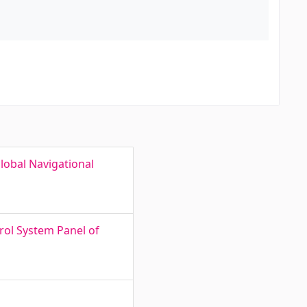
Global Navigational
rol System Panel of