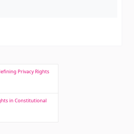
efining Privacy Rights
hts in Constitutional