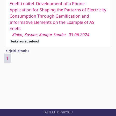
Enefiti näitel. Development of a Phone
Application for Shaping the Patterns of Electricity
Consumption Through Gamification and
Informative Elements on the Example of AS
Enefit
Kinko, Kaspar; Kangur Sander
03.06.2024
bakalaureusetööd
Kirjeid leitud: 2
1
TALTECH DIGIKOGU