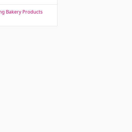
ing Bakery Products