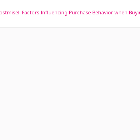
 ostmisel. Factors Influencing Purchase Behavior when Buy