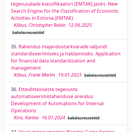
tegevusalade klassifikaatori (EMTAK) jaoks. New
Search Engine for the Classification of Economic
Activities in Estonia (EMTAK)
Kiibus, Christopher Robin
12.06.2025
bakalaureusetööd
35.
Rakendus majandustarkvarade väljundi
standardiseerimiseks ja haldamiseks. Application
for financial data standardization and
management
Kiibus, Frank Martin
19.01.2023
bakalaureusetööd
36.
Ettevõttesiseste tegevuste
automatiseerimislahenduse arendus.
Development of Automations for Internal
Operations
Kiris, Karina
16.01.2024
bakalaureusetööd