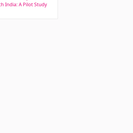
 India: A Pilot Study