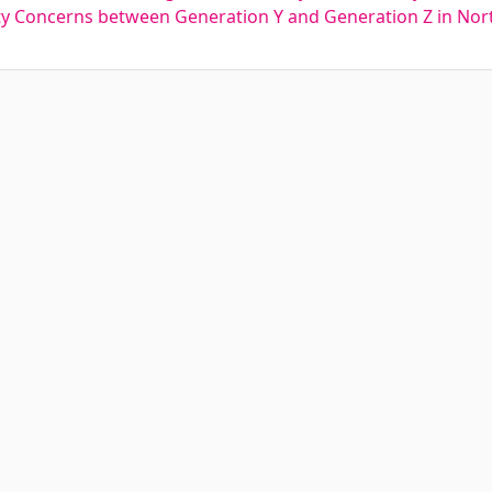
ty Concerns between Generation Y and Generation Z in North