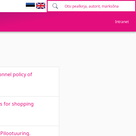
Intranet
onnel policy of
s for shopping
 Pilootuuring.