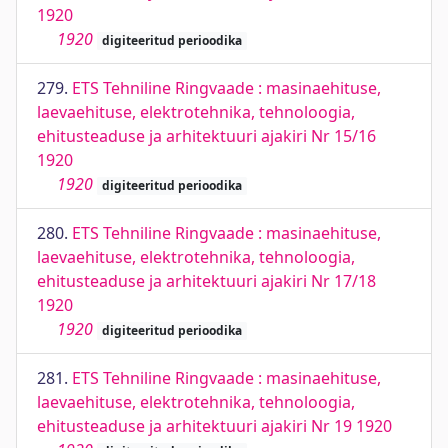
1920
1920
digiteeritud perioodika
279.
ETS Tehniline Ringvaade : masinaehituse,
laevaehituse, elektrotehnika, tehnoloogia,
ehitusteaduse ja arhitektuuri ajakiri Nr 15/16
1920
1920
digiteeritud perioodika
280.
ETS Tehniline Ringvaade : masinaehituse,
laevaehituse, elektrotehnika, tehnoloogia,
ehitusteaduse ja arhitektuuri ajakiri Nr 17/18
1920
1920
digiteeritud perioodika
281.
ETS Tehniline Ringvaade : masinaehituse,
laevaehituse, elektrotehnika, tehnoloogia,
ehitusteaduse ja arhitektuuri ajakiri Nr 19 1920