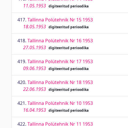
11.05.1953
digiteeritud perioodika
417.
Tallinna Polütehnik Nr 15 1953
18.05.1953
digiteeritud perioodika
418.
Tallinna Polütehnik Nr 16 1953
27.05.1953
digiteeritud perioodika
419.
Tallinna Polütehnik Nr 17 1953
09.06.1953
digiteeritud perioodika
420.
Tallinna Polütehnik Nr 18 1953
22.06.1953
digiteeritud perioodika
421.
Tallinna Polütehnik Nr 10 1953
16.04.1953
digiteeritud perioodika
422.
Tallinna Polütehnik Nr 11 1953