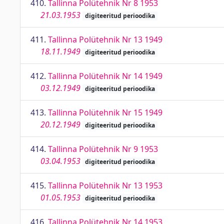
410.
Tallinna Polütehnik Nr 8 1953
21.03.1953
digiteeritud perioodika
411.
Tallinna Polütehnik Nr 13 1949
18.11.1949
digiteeritud perioodika
412.
Tallinna Polütehnik Nr 14 1949
03.12.1949
digiteeritud perioodika
413.
Tallinna Polütehnik Nr 15 1949
20.12.1949
digiteeritud perioodika
414.
Tallinna Polütehnik Nr 9 1953
03.04.1953
digiteeritud perioodika
415.
Tallinna Polütehnik Nr 13 1953
01.05.1953
digiteeritud perioodika
416.
Tallinna Polütehnik Nr 14 1953