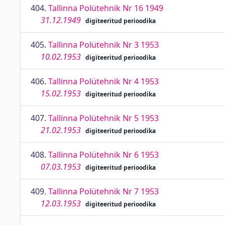
404.
Tallinna Polütehnik Nr 16 1949
31.12.1949
digiteeritud perioodika
405.
Tallinna Polütehnik Nr 3 1953
10.02.1953
digiteeritud perioodika
406.
Tallinna Polütehnik Nr 4 1953
15.02.1953
digiteeritud perioodika
407.
Tallinna Polütehnik Nr 5 1953
21.02.1953
digiteeritud perioodika
408.
Tallinna Polütehnik Nr 6 1953
07.03.1953
digiteeritud perioodika
409.
Tallinna Polütehnik Nr 7 1953
12.03.1953
digiteeritud perioodika