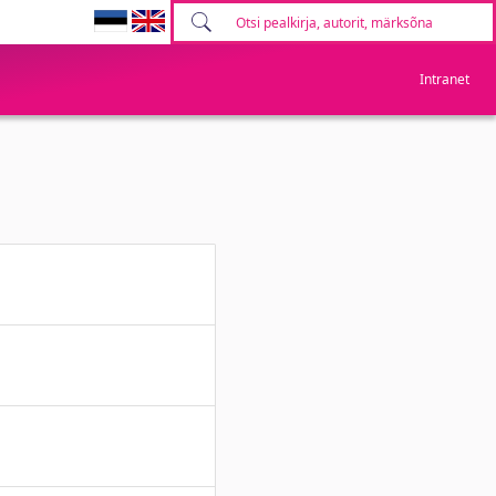
Intranet