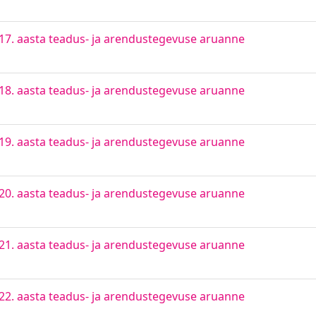
17. aasta teadus- ja arendustegevuse aruanne
18. aasta teadus- ja arendustegevuse aruanne
19. aasta teadus- ja arendustegevuse aruanne
20. aasta teadus- ja arendustegevuse aruanne
21. aasta teadus- ja arendustegevuse aruanne
22. aasta teadus- ja arendustegevuse aruanne