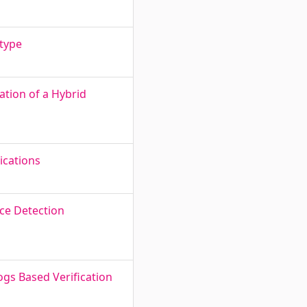
type
ation of a Hybrid
ications
ce Detection
gs Based Verification