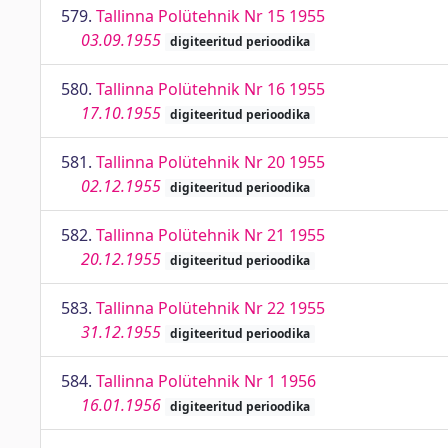
579.
Tallinna Polütehnik Nr 15 1955
03.09.1955
digiteeritud perioodika
580.
Tallinna Polütehnik Nr 16 1955
17.10.1955
digiteeritud perioodika
581.
Tallinna Polütehnik Nr 20 1955
02.12.1955
digiteeritud perioodika
582.
Tallinna Polütehnik Nr 21 1955
20.12.1955
digiteeritud perioodika
583.
Tallinna Polütehnik Nr 22 1955
31.12.1955
digiteeritud perioodika
584.
Tallinna Polütehnik Nr 1 1956
16.01.1956
digiteeritud perioodika