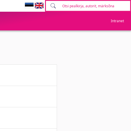
Intranet