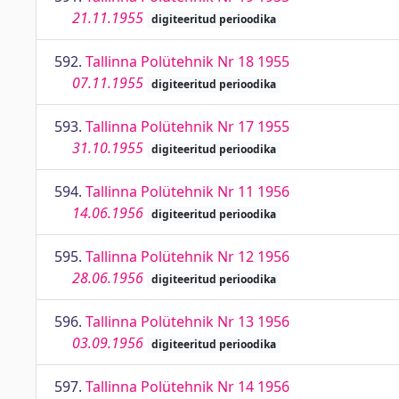
21.11.1955
digiteeritud perioodika
592.
Tallinna Polütehnik Nr 18 1955
07.11.1955
digiteeritud perioodika
593.
Tallinna Polütehnik Nr 17 1955
31.10.1955
digiteeritud perioodika
594.
Tallinna Polütehnik Nr 11 1956
14.06.1956
digiteeritud perioodika
595.
Tallinna Polütehnik Nr 12 1956
28.06.1956
digiteeritud perioodika
596.
Tallinna Polütehnik Nr 13 1956
03.09.1956
digiteeritud perioodika
597.
Tallinna Polütehnik Nr 14 1956