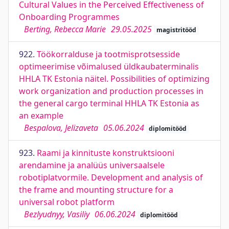
Cultural Values in the Perceived Effectiveness of
Onboarding Programmes
Berting, Rebecca Marie
29.05.2025
magistritööd
922.
Töökorralduse ja tootmisprotsesside
optimeerimise võimalused üldkaubaterminalis
HHLA TK Estonia näitel. Possibilities of optimizing
work organization and production processes in
the general cargo terminal HHLA TK Estonia as
an example
Bespalova, Jelizaveta
05.06.2024
diplomitööd
923.
Raami ja kinnituste konstruktsiooni
arendamine ja analüüs universaalsele
robotiplatvormile. Development and analysis of
the frame and mounting structure for a
universal robot platform
Bezlyudnyy, Vasiliy
06.06.2024
diplomitööd