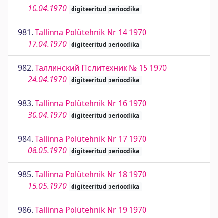
10.04.1970
digiteeritud perioodika
981.
Tallinna Polütehnik Nr 14 1970
17.04.1970
digiteeritud perioodika
982.
Таллинский Политехник № 15 1970
24.04.1970
digiteeritud perioodika
983.
Tallinna Polütehnik Nr 16 1970
30.04.1970
digiteeritud perioodika
984.
Tallinna Polütehnik Nr 17 1970
08.05.1970
digiteeritud perioodika
985.
Tallinna Polütehnik Nr 18 1970
15.05.1970
digiteeritud perioodika
986.
Tallinna Polütehnik Nr 19 1970