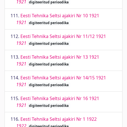
1921
digiteeritud perioodika
111.
Eesti Tehnika Seltsi ajakiri Nr 10 1921
1921
digiteeritud perioodika
112.
Eesti Tehnika Seltsi ajakiri Nr 11/12 1921
1921
digiteeritud perioodika
113.
Eesti Tehnika Seltsi ajakiri Nr 13 1921
1921
digiteeritud perioodika
114.
Eesti Tehnika Seltsi ajakiri Nr 14/15 1921
1921
digiteeritud perioodika
115.
Eesti Tehnika Seltsi ajakiri Nr 16 1921
1921
digiteeritud perioodika
116.
Eesti Tehnika Seltsi ajakiri Nr 1 1922
1922
digiteeritud perioodika