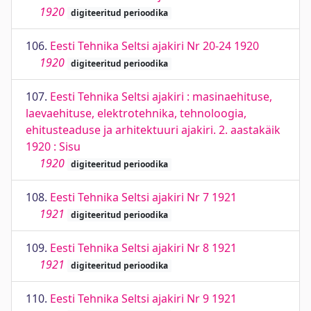
1920
digiteeritud perioodika
106.
Eesti Tehnika Seltsi ajakiri Nr 20-24 1920
1920
digiteeritud perioodika
107.
Eesti Tehnika Seltsi ajakiri : masinaehituse,
laevaehituse, elektrotehnika, tehnoloogia,
ehitusteaduse ja arhitektuuri ajakiri. 2. aastakäik
1920 : Sisu
1920
digiteeritud perioodika
108.
Eesti Tehnika Seltsi ajakiri Nr 7 1921
1921
digiteeritud perioodika
109.
Eesti Tehnika Seltsi ajakiri Nr 8 1921
1921
digiteeritud perioodika
110.
Eesti Tehnika Seltsi ajakiri Nr 9 1921