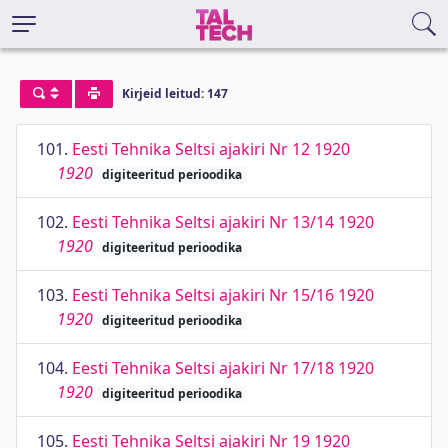
Kirjeid leitud: 147
101.
Eesti Tehnika Seltsi ajakiri Nr 12 1920
1920
digiteeritud perioodika
102.
Eesti Tehnika Seltsi ajakiri Nr 13/14 1920
1920
digiteeritud perioodika
103.
Eesti Tehnika Seltsi ajakiri Nr 15/16 1920
1920
digiteeritud perioodika
104.
Eesti Tehnika Seltsi ajakiri Nr 17/18 1920
1920
digiteeritud perioodika
105.
Eesti Tehnika Seltsi ajakiri Nr 19 1920