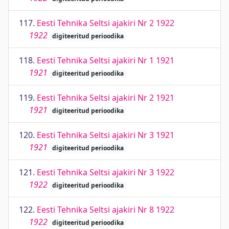
117.
Eesti Tehnika Seltsi ajakiri Nr 2 1922
1922
digiteeritud perioodika
118.
Eesti Tehnika Seltsi ajakiri Nr 1 1921
1921
digiteeritud perioodika
119.
Eesti Tehnika Seltsi ajakiri Nr 2 1921
1921
digiteeritud perioodika
120.
Eesti Tehnika Seltsi ajakiri Nr 3 1921
1921
digiteeritud perioodika
121.
Eesti Tehnika Seltsi ajakiri Nr 3 1922
1922
digiteeritud perioodika
122.
Eesti Tehnika Seltsi ajakiri Nr 8 1922
1922
digiteeritud perioodika