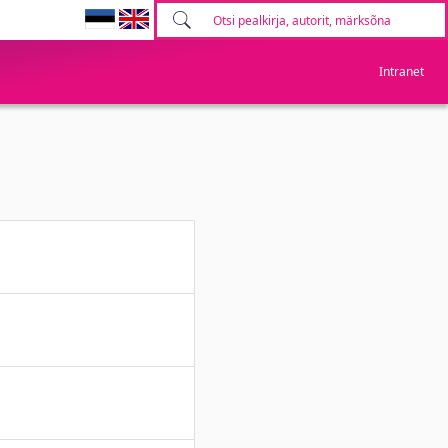
Intranet