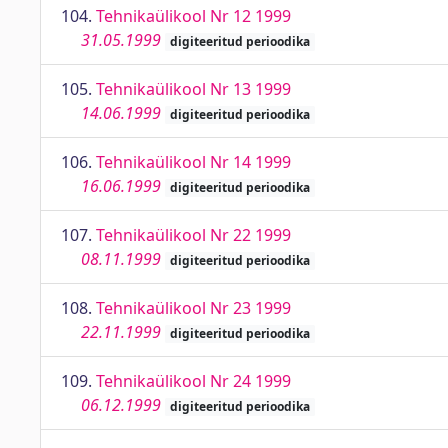
104.
Tehnikaülikool Nr 12 1999
31.05.1999
digiteeritud perioodika
105.
Tehnikaülikool Nr 13 1999
14.06.1999
digiteeritud perioodika
106.
Tehnikaülikool Nr 14 1999
16.06.1999
digiteeritud perioodika
107.
Tehnikaülikool Nr 22 1999
08.11.1999
digiteeritud perioodika
108.
Tehnikaülikool Nr 23 1999
22.11.1999
digiteeritud perioodika
109.
Tehnikaülikool Nr 24 1999
06.12.1999
digiteeritud perioodika