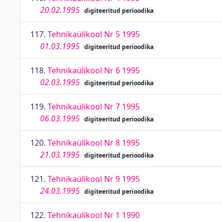
20.02.1995
digiteeritud perioodika
117.
Tehnikaülikool Nr 5 1995
01.03.1995
digiteeritud perioodika
118.
Tehnikaülikool Nr 6 1995
02.03.1995
digiteeritud perioodika
119.
Tehnikaülikool Nr 7 1995
06.03.1995
digiteeritud perioodika
120.
Tehnikaülikool Nr 8 1995
21.03.1995
digiteeritud perioodika
121.
Tehnikaülikool Nr 9 1995
24.03.1995
digiteeritud perioodika
122.
Tehnikaülikool Nr 1 1990