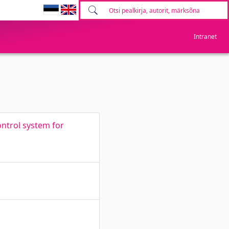
Intranet
ntrol system for