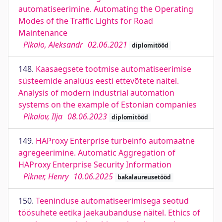
automatiseerimine. Automating the Operating
Modes of the Traffic Lights for Road
Maintenance
Pikalo, Aleksandr
02.06.2021
diplomitööd
148.
Kaasaegsete tootmise automatiseerimise
süsteemide analüüs eesti ettevõtete näitel.
Analysis of modern industrial automation
systems on the example of Estonian companies
Pikalov, Ilja
08.06.2023
diplomitööd
149.
HAProxy Enterprise turbeinfo automaatne
agregeerimine. Automatic Aggregation of
HAProxy Enterprise Security Information
Pikner, Henry
10.06.2025
bakalaureusetööd
150.
Teeninduse automatiseerimisega seotud
töösuhete eetika jaekaubanduse näitel. Ethics of