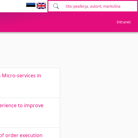
Intranet
 Micro-services in
erience to improve
of order execution