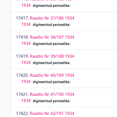
1934
digiteeritud perioodika
17417.
Raadio Nr 37/186 1934
1934
digiteeritud perioodika
17418.
Raadio Nr 38/187 1934
1934
digiteeritud perioodika
17419.
Raadio Nr 39/188 1934
1934
digiteeritud perioodika
17420.
Raadio Nr 40/189 1934
1934
digiteeritud perioodika
17421.
Raadio Nr 41/190 1934
1934
digiteeritud perioodika
17422.
Raadio Nr 42/191 1934