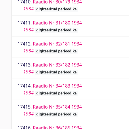
17410.
Raadio Nr 30/179 1934
1934
digiteeritud perioodika
17411.
Raadio Nr 31/180 1934
1934
digiteeritud perioodika
17412.
Raadio Nr 32/181 1934
1934
digiteeritud perioodika
17413.
Raadio Nr 33/182 1934
1934
digiteeritud perioodika
17414.
Raadio Nr 34/183 1934
1934
digiteeritud perioodika
17415.
Raadio Nr 35/184 1934
1934
digiteeritud perioodika
17416.
Raadio Nr 36/185 1934