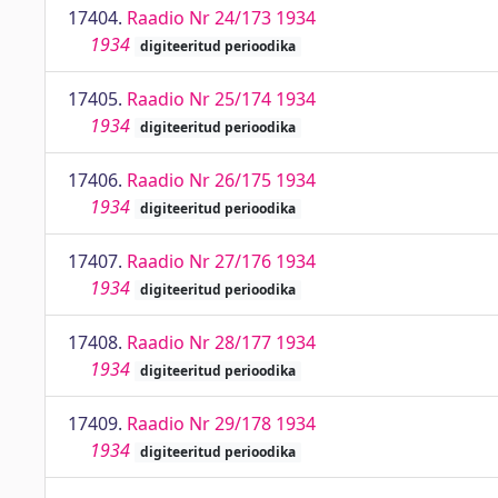
17404.
Raadio Nr 24/173 1934
1934
digiteeritud perioodika
17405.
Raadio Nr 25/174 1934
1934
digiteeritud perioodika
17406.
Raadio Nr 26/175 1934
1934
digiteeritud perioodika
17407.
Raadio Nr 27/176 1934
1934
digiteeritud perioodika
17408.
Raadio Nr 28/177 1934
1934
digiteeritud perioodika
17409.
Raadio Nr 29/178 1934
1934
digiteeritud perioodika