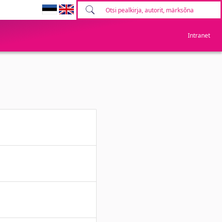
Intranet