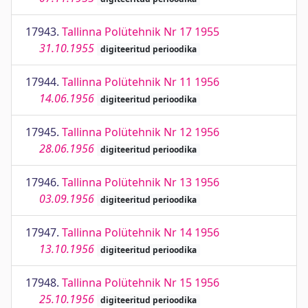
17943.
Tallinna Polütehnik Nr 17 1955
31.10.1955
digiteeritud perioodika
17944.
Tallinna Polütehnik Nr 11 1956
14.06.1956
digiteeritud perioodika
17945.
Tallinna Polütehnik Nr 12 1956
28.06.1956
digiteeritud perioodika
17946.
Tallinna Polütehnik Nr 13 1956
03.09.1956
digiteeritud perioodika
17947.
Tallinna Polütehnik Nr 14 1956
13.10.1956
digiteeritud perioodika
17948.
Tallinna Polütehnik Nr 15 1956
25.10.1956
digiteeritud perioodika