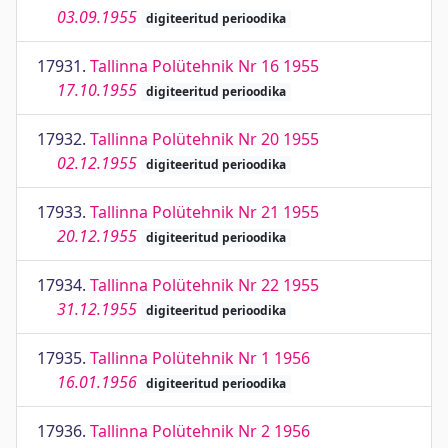
03.09.1955
digiteeritud perioodika
17931.
Tallinna Polütehnik Nr 16 1955
17.10.1955
digiteeritud perioodika
17932.
Tallinna Polütehnik Nr 20 1955
02.12.1955
digiteeritud perioodika
17933.
Tallinna Polütehnik Nr 21 1955
20.12.1955
digiteeritud perioodika
17934.
Tallinna Polütehnik Nr 22 1955
31.12.1955
digiteeritud perioodika
17935.
Tallinna Polütehnik Nr 1 1956
16.01.1956
digiteeritud perioodika
17936.
Tallinna Polütehnik Nr 2 1956