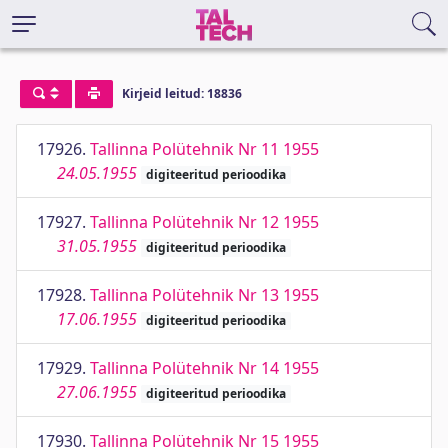
Kirjeid leitud: 18836
17926.
Tallinna Polütehnik Nr 11 1955
24.05.1955
digiteeritud perioodika
17927.
Tallinna Polütehnik Nr 12 1955
31.05.1955
digiteeritud perioodika
17928.
Tallinna Polütehnik Nr 13 1955
17.06.1955
digiteeritud perioodika
17929.
Tallinna Polütehnik Nr 14 1955
27.06.1955
digiteeritud perioodika
17930.
Tallinna Polütehnik Nr 15 1955