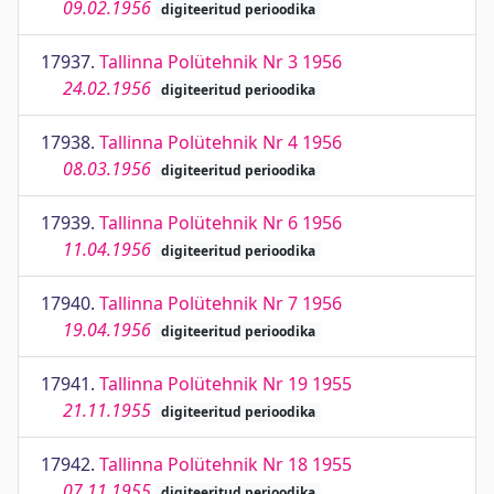
09.02.1956
digiteeritud perioodika
17937.
Tallinna Polütehnik Nr 3 1956
24.02.1956
digiteeritud perioodika
17938.
Tallinna Polütehnik Nr 4 1956
08.03.1956
digiteeritud perioodika
17939.
Tallinna Polütehnik Nr 6 1956
11.04.1956
digiteeritud perioodika
17940.
Tallinna Polütehnik Nr 7 1956
19.04.1956
digiteeritud perioodika
17941.
Tallinna Polütehnik Nr 19 1955
21.11.1955
digiteeritud perioodika
17942.
Tallinna Polütehnik Nr 18 1955
07.11.1955
digiteeritud perioodika