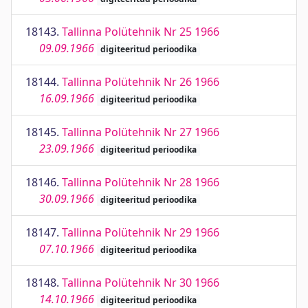
18143.
Tallinna Polütehnik Nr 25 1966
09.09.1966
digiteeritud perioodika
18144.
Tallinna Polütehnik Nr 26 1966
16.09.1966
digiteeritud perioodika
18145.
Tallinna Polütehnik Nr 27 1966
23.09.1966
digiteeritud perioodika
18146.
Tallinna Polütehnik Nr 28 1966
30.09.1966
digiteeritud perioodika
18147.
Tallinna Polütehnik Nr 29 1966
07.10.1966
digiteeritud perioodika
18148.
Tallinna Polütehnik Nr 30 1966
14.10.1966
digiteeritud perioodika