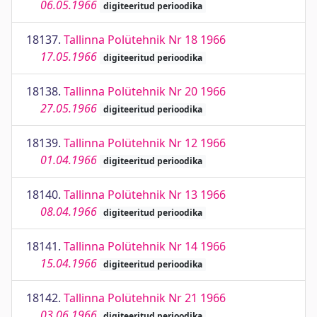
06.05.1966
digiteeritud perioodika
18137.
Tallinna Polütehnik Nr 18 1966
17.05.1966
digiteeritud perioodika
18138.
Tallinna Polütehnik Nr 20 1966
27.05.1966
digiteeritud perioodika
18139.
Tallinna Polütehnik Nr 12 1966
01.04.1966
digiteeritud perioodika
18140.
Tallinna Polütehnik Nr 13 1966
08.04.1966
digiteeritud perioodika
18141.
Tallinna Polütehnik Nr 14 1966
15.04.1966
digiteeritud perioodika
18142.
Tallinna Polütehnik Nr 21 1966
03.06.1966
digiteeritud perioodika