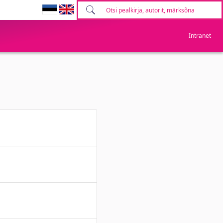
Intranet