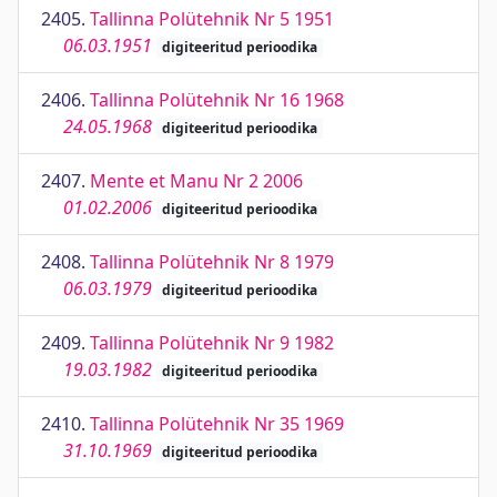
2405.
Tallinna Polütehnik Nr 5 1951
06.03.1951
digiteeritud perioodika
2406.
Tallinna Polütehnik Nr 16 1968
24.05.1968
digiteeritud perioodika
2407.
Mente et Manu Nr 2 2006
01.02.2006
digiteeritud perioodika
2408.
Tallinna Polütehnik Nr 8 1979
06.03.1979
digiteeritud perioodika
2409.
Tallinna Polütehnik Nr 9 1982
19.03.1982
digiteeritud perioodika
2410.
Tallinna Polütehnik Nr 35 1969
31.10.1969
digiteeritud perioodika