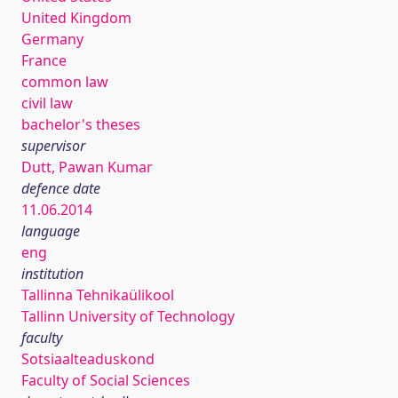
United Kingdom
Germany
France
common law
civil law
bachelor's theses
supervisor
Dutt, Pawan Kumar
defence date
11.06.2014
language
eng
institution
Tallinna Tehnikaülikool
Tallinn University of Technology
faculty
Sotsiaalteaduskond
Faculty of Social Sciences