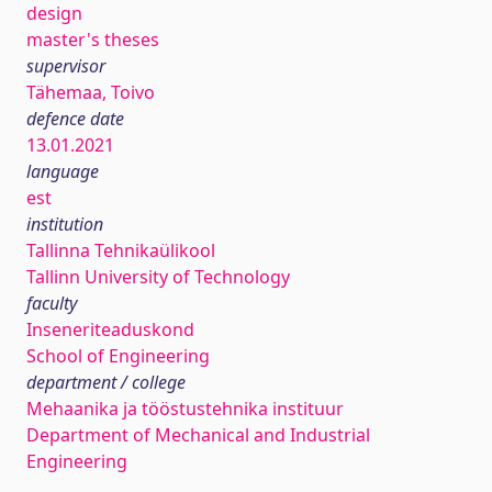
design
master's theses
supervisor
Tähemaa, Toivo
defence date
13.01.2021
language
est
institution
Tallinna Tehnikaülikool
Tallinn University of Technology
faculty
Inseneriteaduskond
School of Engineering
department / college
Mehaanika ja tööstustehnika instituur
Department of Mechanical and Industrial
Engineering