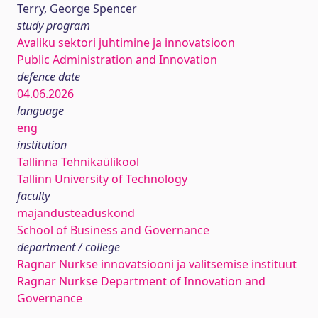
Terry, George Spencer
study program
Avaliku sektori juhtimine ja innovatsioon
Public Administration and Innovation
defence date
04.06.2026
language
eng
institution
Tallinna Tehnikaülikool
Tallinn University of Technology
faculty
majandusteaduskond
School of Business and Governance
department / college
Ragnar Nurkse innovatsiooni ja valitsemise instituut
Ragnar Nurkse Department of Innovation and
Governance