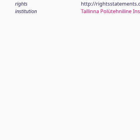
rights
http://rightsstatements
institution
Tallinna Polütehniline Ins