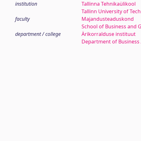
institution
Tallinna Tehnikaülikool
Tallinn University of Tec
faculty
Majandusteaduskond
School of Business and 
department / college
Ärikorralduse instituut
Department of Business 