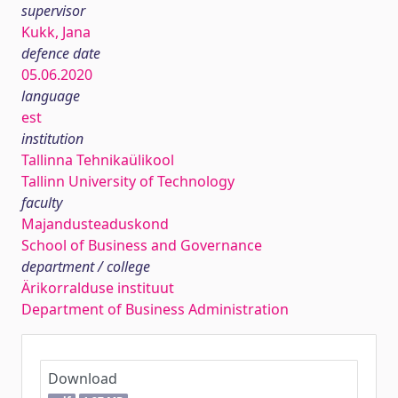
supervisor
Kukk, Jana
defence date
05.06.2020
language
est
institution
Tallinna Tehnikaülikool
Tallinn University of Technology
faculty
Majandusteaduskond
School of Business and Governance
department / college
Ärikorralduse instituut
Department of Business Administration
Download