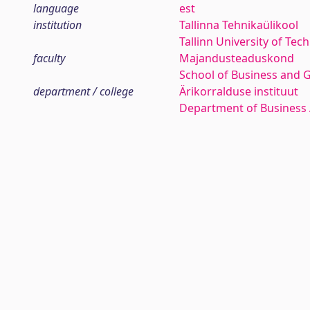
language
est
institution
Tallinna Tehnikaülikool
Tallinn University of Tec
faculty
Majandusteaduskond
School of Business and 
department / college
Ärikorralduse instituut
Department of Business 