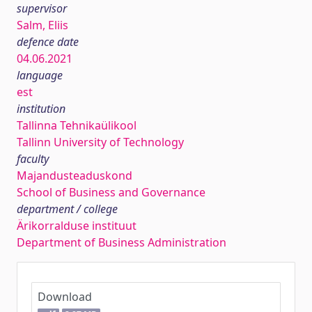
supervisor
Salm, Eliis
defence date
04.06.2021
language
est
institution
Tallinna Tehnikaülikool
Tallinn University of Technology
faculty
Majandusteaduskond
School of Business and Governance
department / college
Ärikorralduse instituut
Department of Business Administration
Download