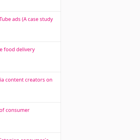
Tube ads (A case study
e food delivery
ia content creators on
s of consumer