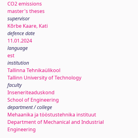
CO2 emissions
master's theses
supervisor
Kõrbe Kaare, Kati
defence date
11.01.2024
language
est
institution
Tallinna Tehnikaülikool
Tallinn University of Technology
faculty
Inseneriteaduskond
School of Engineering
department / college
Mehaanika ja tööstustehnika instituut
Department of Mechanical and Industrial
Engineering