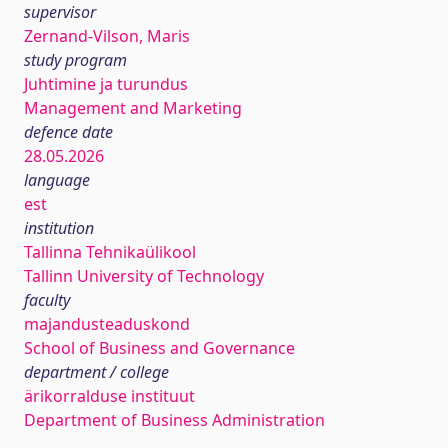
supervisor
Zernand-Vilson, Maris
study program
Juhtimine ja turundus
Management and Marketing
defence date
28.05.2026
language
est
institution
Tallinna Tehnikaülikool
Tallinn University of Technology
faculty
majandusteaduskond
School of Business and Governance
department / college
ärikorralduse instituut
Department of Business Administration