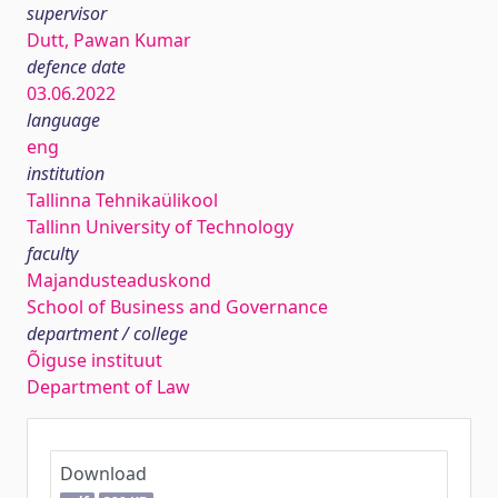
supervisor
Dutt, Pawan Kumar
defence date
03.06.2022
language
eng
institution
Tallinna Tehnikaülikool
Tallinn University of Technology
faculty
Majandusteaduskond
School of Business and Governance
department / college
Õiguse instituut
Department of Law
Download