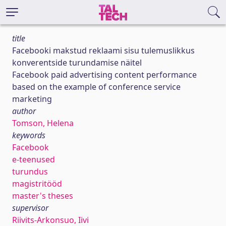
title
Facebooki makstud reklaami sisu tulemuslikkus
konverentside turundamise näitel
Facebook paid advertising content performance
based on the example of conference service
marketing
author
Tomson, Helena
keywords
Facebook
e-teenused
turundus
magistritööd
master's theses
supervisor
Riivits-Arkonsuo, Iivi