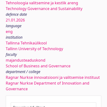
Tehnoloogia valitsemine ja kestlik areng
Technology Governance and Sustainability
defence date
21.01.2026
language
eng
institution
Tallinna Tehnikaülikool
Tallinn University of Technology
faculty
majandusteaduskond
School of Business and Governance
department / college
Ragnar Nurkse innovatsiooni ja valitsemise instituut
Ragnar Nurkse Department of Innovation and
Governance