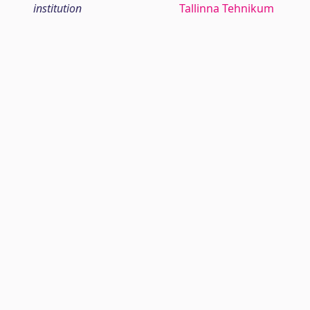
institution
Tallinna Tehnikum