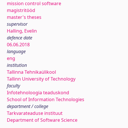
mission control software
magistritööd
master's theses
supervisor
Halling, Evelin
defence date
06.06.2018
language
eng
institution
Tallinna Tehnikaülikool
Tallinn University of Technology
faculty
Infotehnoloogia teaduskond
School of Information Technologies
department / college
Tarkvarateaduse instituut
Department of Software Science