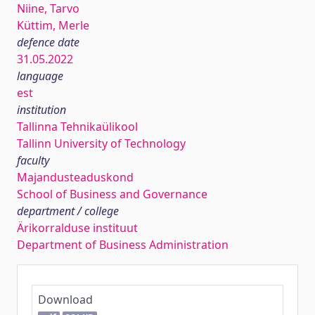
Niine, Tarvo
Küttim, Merle
defence date
31.05.2022
language
est
institution
Tallinna Tehnikaülikool
Tallinn University of Technology
faculty
Majandusteaduskond
School of Business and Governance
department / college
Ärikorralduse instituut
Department of Business Administration
Download