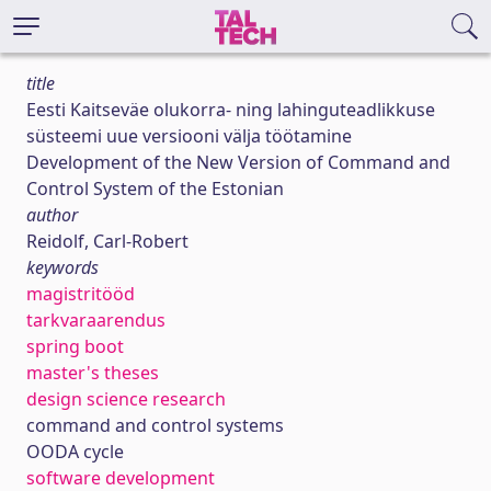
title
Eesti Kaitseväe olukorra- ning lahinguteadlikkuse
süsteemi uue versiooni välja töötamine
Development of the New Version of Command and
Control System of the Estonian
author
Reidolf, Carl-Robert
keywords
magistritööd
tarkvaraarendus
spring boot
master's theses
design science research
command and control systems
OODA cycle
software development