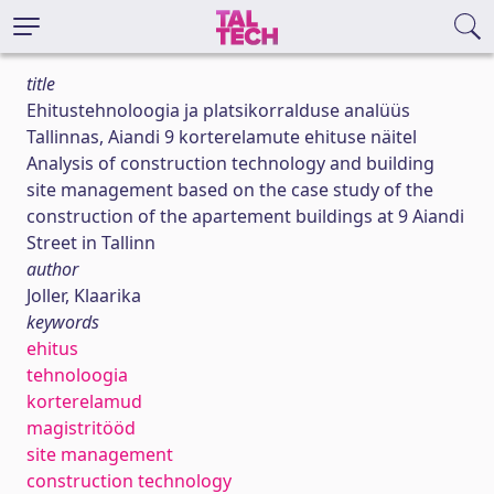
title
Ehitustehnoloogia ja platsikorralduse analüüs
Tallinnas, Aiandi 9 korterelamute ehituse näitel
Analysis of construction technology and building
site management based on the case study of the
construction of the apartement buildings at 9 Aiandi
Street in Tallinn
author
Joller, Klaarika
keywords
ehitus
tehnoloogia
korterelamud
magistritööd
site management
construction technology