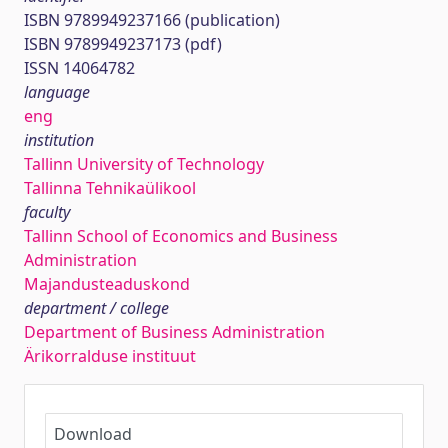
ISBN 9789949237166 (publication)
ISBN 9789949237173 (pdf)
ISSN 14064782
language
eng
institution
Tallinn University of Technology
Tallinna Tehnikaülikool
faculty
Tallinn School of Economics and Business
Administration
Majandusteaduskond
department / college
Department of Business Administration
Ärikorralduse instituut
Download