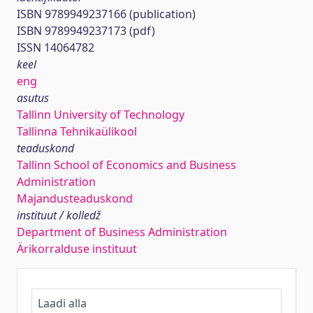
ISBN 9789949237166 (publication)
ISBN 9789949237173 (pdf)
ISSN 14064782
keel
eng
asutus
Tallinn University of Technology
Tallinna Tehnikaülikool
teaduskond
Tallinn School of Economics and Business
Administration
Majandusteaduskond
instituut / kolledž
Department of Business Administration
Ärikorralduse instituut
Laadi alla