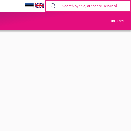
Intranet