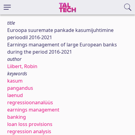
title
Euroopa suuremate pankade kasumijuhtimine
perioodil 2016-2021
Earnings management of large European banks
during the period 2016-2021
author
Liibert, Robin
keywords
kasum
pangandus
laenud
regressioonanalüüs
earnings management
banking
loan loss provisions
regression analysis