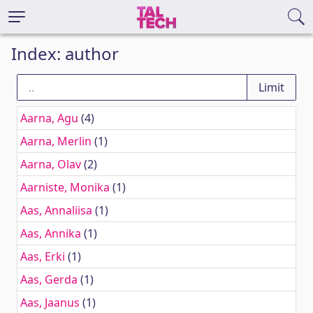
Index: author
Aarna, Agu
(4)
Aarna, Merlin
(1)
Aarna, Olav
(2)
Aarniste, Monika
(1)
Aas, Annaliisa
(1)
Aas, Annika
(1)
Aas, Erki
(1)
Aas, Gerda
(1)
Aas, Jaanus
(1)